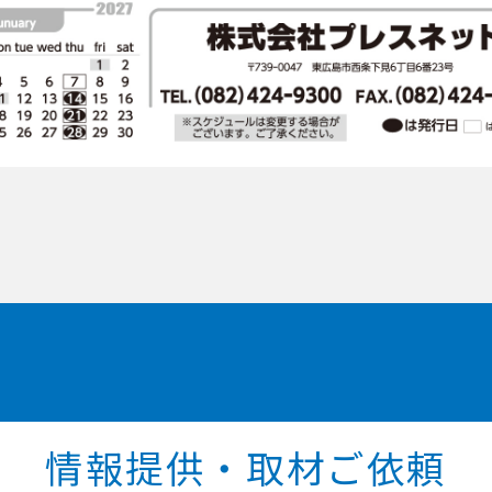
情報提供・取材ご依頼