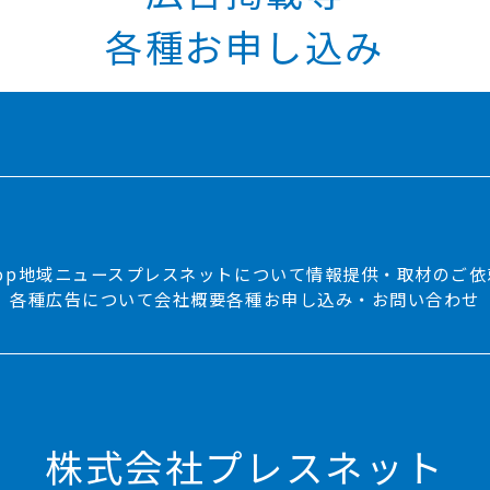
各種お申し込み
op
地域ニュース
プレスネットについて
情報提供・取材のご依
各種広告について
会社概要
各種お申し込み・お問い合わせ
株式会社プレスネット