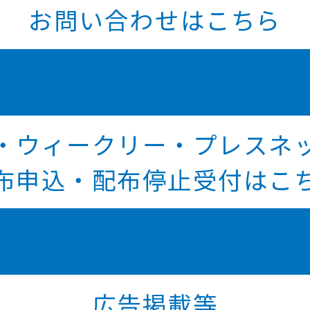
お問い合わせはこちら
・ウィークリー・プレスネ
布申込・配布停止受付はこ
広告掲載等